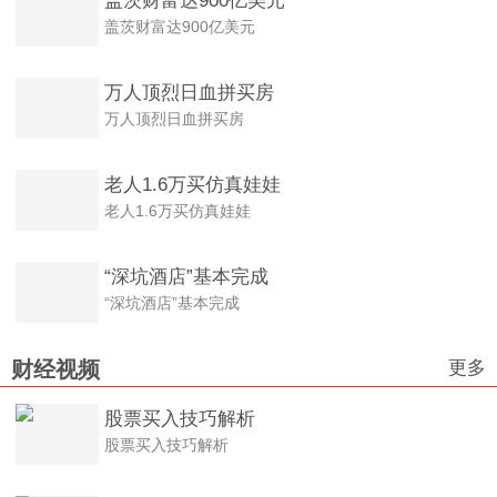
盖茨财富达900亿美元
盖茨财富达900亿美元
万人顶烈日血拼买房
万人顶烈日血拼买房
老人1.6万买仿真娃娃
老人1.6万买仿真娃娃
“深坑酒店”基本完成
“深坑酒店”基本完成
更多
财经视频
股票买入技巧解析
股票买入技巧解析