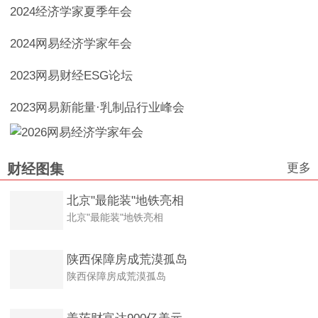
2024经济学家夏季年会
2024网易经济学家年会
2023网易财经ESG论坛
2023网易新能量·乳制品行业峰会
更多
财经图集
北京"最能装"地铁亮相
北京"最能装"地铁亮相
陕西保障房成荒漠孤岛
陕西保障房成荒漠孤岛