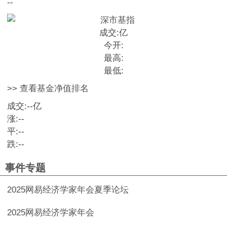
--
成交:
亿
今开:
最高:
最低:
>> 查看基金净值排名
成交:
--
亿
涨:
--
平:
--
跌:
--
事件专题
2025网易经济学家年会夏季论坛
2025网易经济学家年会