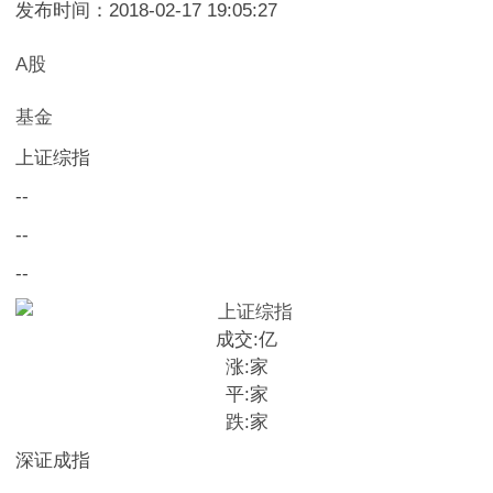
发布时间：2018-02-17 19:05:27
A股
基金
上证综指
--
--
--
成交:
亿
涨:
家
平:
家
跌:
家
深证成指