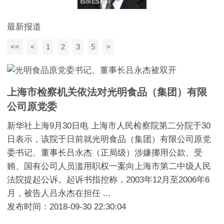
最新报道
<<
<
1
2
3
5
>
上海市检察机关依法对光明食品（集团）有限
公司原党委
新华社上海9月30日电 上海市人民检察院第二分院于30
日表示，该院于日前就光明食品（集团）有限公司原党
委书记、董事长吕永杰（正局级）涉嫌挪用公款、受
贿、国有公司人员滥用职权一案向上海市第二中级人民
法院提起公诉。起诉书指控称，2003年12月至2006年6
月，被告人吕永杰在担任 ...
发布时间：2018-09-30 22:30:04