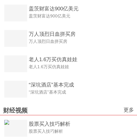
盖茨财富达900亿美元
盖茨财富达900亿美元
万人顶烈日血拼买房
万人顶烈日血拼买房
老人1.6万买仿真娃娃
老人1.6万买仿真娃娃
“深坑酒店”基本完成
“深坑酒店”基本完成
更多
财经视频
股票买入技巧解析
股票买入技巧解析