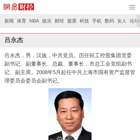
新闻
体育
NBA
娱乐
财经
股票
科技
手机
数码
女人
论坛
吕永杰
吕永杰，男，汉族，中共党员。历任轻工控股集团党委
副书记、副董事长、总裁、董事长，市总工会党组副书
记、副主席。2008年5月起任中共上海市国有资产监督管
理委员会委员会副书记。