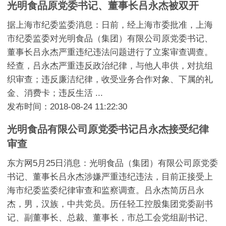
光明食品原党委书记、董事长吕永杰被双开
据上海市纪委监委消息：日前，经上海市委批准，上海
市纪委监委对光明食品（集团）有限公司原党委书记、
董事长吕永杰严重违纪违法问题进行了立案审查调查。
经查，吕永杰严重违反政治纪律，与他人串供，对抗组
织审查；违反廉洁纪律，收受业务合作对象、下属的礼
金、消费卡；违反生活 ...
发布时间：2018-08-24 11:22:30
光明食品有限公司原党委书记吕永杰接受纪律
审查
东方网5月25日消息：光明食品（集团）有限公司原党委
书记、董事长吕永杰涉嫌严重违纪违法，目前正接受上
海市纪委监委纪律审查和监察调查。吕永杰简历吕永
杰，男，汉族，中共党员。历任轻工控股集团党委副书
记、副董事长、总裁、董事长，市总工会党组副书记、