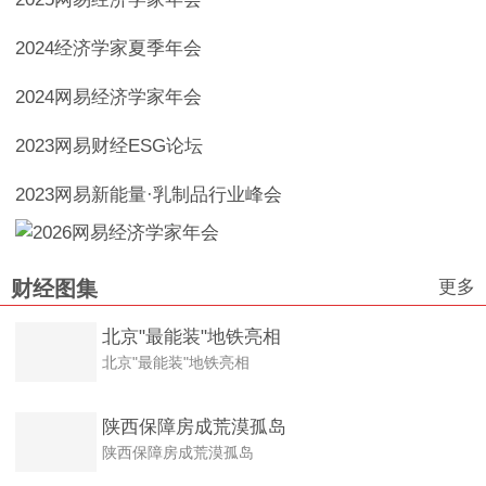
2024经济学家夏季年会
2024网易经济学家年会
2023网易财经ESG论坛
2023网易新能量·乳制品行业峰会
更多
财经图集
北京"最能装"地铁亮相
北京"最能装"地铁亮相
陕西保障房成荒漠孤岛
陕西保障房成荒漠孤岛