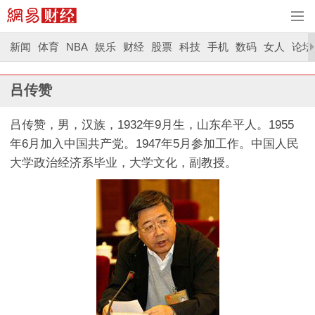
新闻
体育
NBA
娱乐
财经
股票
科技
手机
数码
女人
论坛
吕传赞
吕传赞，男，汉族，1932年9月生，山东牟平人。1955
年6月加入中国共产党。1947年5月参加工作。中国人民
大学政治经济系毕业，大学文化，副教授。