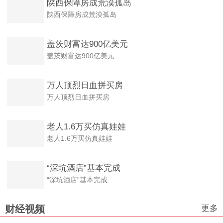
陕西保障房成荒漠孤岛
陕西保障房成荒漠孤岛
盖茨财富达900亿美元
盖茨财富达900亿美元
万人顶烈日血拼买房
万人顶烈日血拼买房
老人1.6万买仿真娃娃
老人1.6万买仿真娃娃
“深坑酒店”基本完成
“深坑酒店”基本完成
更多
财经视频