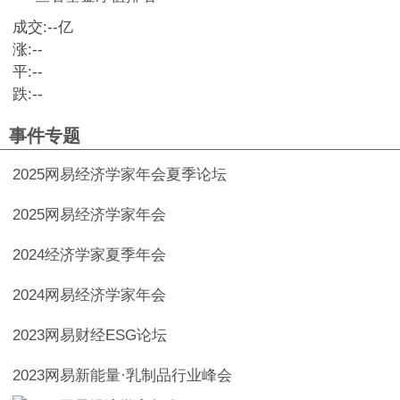
成交:
--
亿
涨:
--
平:
--
跌:
--
事件专题
2025网易经济学家年会夏季论坛
2025网易经济学家年会
2024经济学家夏季年会
2024网易经济学家年会
2023网易财经ESG论坛
2023网易新能量·乳制品行业峰会