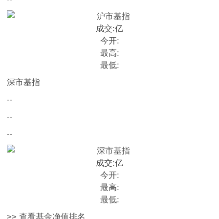
成交:
亿
今开:
最高:
最低:
深市基指
--
--
--
成交:
亿
今开:
最高:
最低:
>> 查看基金净值排名