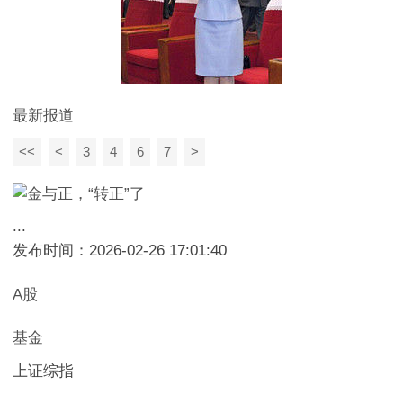
最新报道
<<
<
3
4
6
7
>
...
发布时间：2026-02-26 17:01:40
A股
基金
上证综指
--