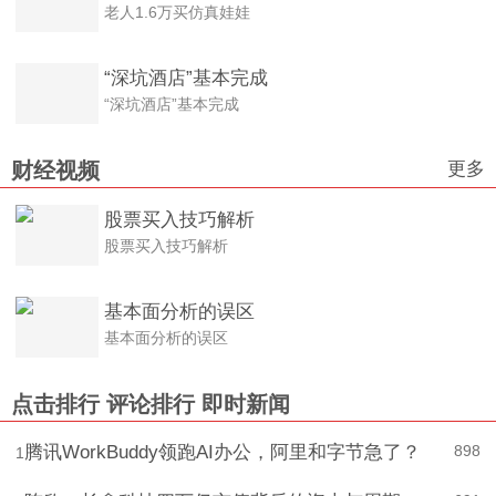
老人1.6万买仿真娃娃
“深坑酒店”基本完成
“深坑酒店”基本完成
更多
财经视频
股票买入技巧解析
股票买入技巧解析
基本面分析的误区
基本面分析的误区
点击排行
评论排行
即时新闻
腾讯WorkBuddy领跑AI办公，阿里和字节急了？
898
1