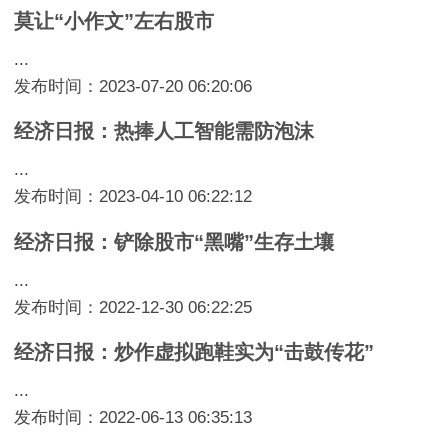
莫让“小作文”左右股市
...
发布时间：2023-07-20 06:20:06
经济日报：热捧人工智能需防泡沫
...
发布时间：2023-04-10 06:22:12
经济日报：铲除股市“黑嘴”生存土壤
...
发布时间：2022-12-30 06:22:25
经济日报：炒作虚拟跑鞋实为“击鼓传花”
...
发布时间：2022-06-13 06:35:13