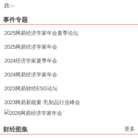
跌:
--
事件专题
2025网易经济学家年会夏季论坛
2025网易经济学家年会
2024经济学家夏季年会
2024网易经济学家年会
2023网易财经ESG论坛
2023网易新能量·乳制品行业峰会
更多
财经图集