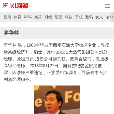
新闻
体育
NBA
娱乐
财经
股票
科技
手机
数码
女人
论坛
李华林
李华林 男，1983年毕业于西南石油大学物探专业，教授
级高级经济师，硕士，原中国石油天然气集团公司副总
经理、党组成员 股份公司副总裁、董事会秘书，教授级
高级经济师。2013年8月27日，国资委纪委监察局披
露，因涉嫌严重违纪，正接受组织调查，并辞去中石油
副总经理职务。