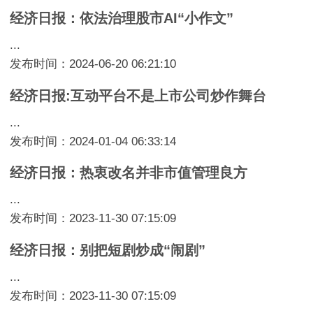
经济日报：依法治理股市AI“小作文”
...
发布时间：2024-06-20 06:21:10
经济日报:互动平台不是上市公司炒作舞台
...
发布时间：2024-01-04 06:33:14
经济日报：热衷改名并非市值管理良方
...
发布时间：2023-11-30 07:15:09
经济日报：别把短剧炒成“闹剧”
...
发布时间：2023-11-30 07:15:09