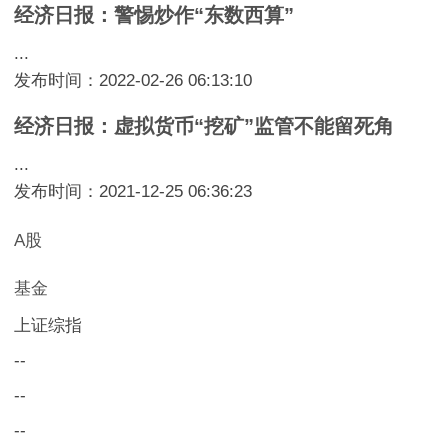
经济日报：警惕炒作“东数西算”
...
发布时间：2022-02-26 06:13:10
经济日报：虚拟货币“挖矿”监管不能留死角
...
发布时间：2021-12-25 06:36:23
A股
基金
上证综指
--
--
--