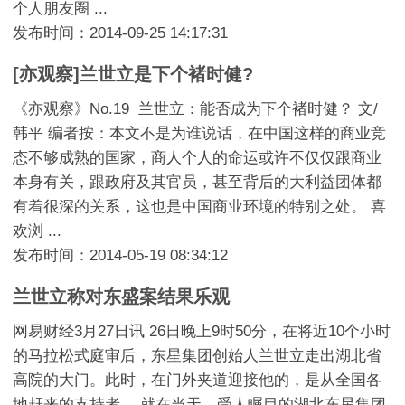
个人朋友圈 ...
发布时间：2014-09-25 14:17:31
[亦观察]兰世立是下个褚时健?
《亦观察》No.19 兰世立：能否成为下个褚时健？ 文/
韩平 编者按：本文不是为谁说话，在中国这样的商业竞
态不够成熟的国家，商人个人的命运或许不仅仅跟商业
本身有关，跟政府及其官员，甚至背后的大利益团体都
有着很深的关系，这也是中国商业环境的特别之处。 喜
欢浏 ...
发布时间：2014-05-19 08:34:12
兰世立称对东盛案结果乐观
网易财经3月27日讯 26日晚上9时50分，在将近10个小时
的马拉松式庭审后，东星集团创始人兰世立走出湖北省
高院的大门。此时，在门外夹道迎接他的，是从全国各
地赶来的支持者。 就在当天，受人瞩目的湖北东星集团