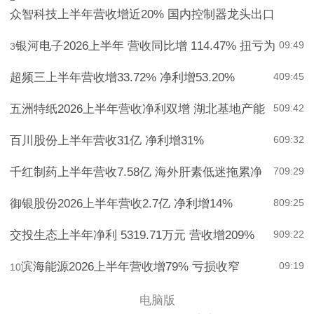
2
众智科技上半年营收增近20% 国内控制器龙头出口
银河电子2026上半年 营收同比增 114.47% 扭亏为
09:49
3
超频三上半年营收增33.72% 净利增53.20%
4
09:45
五洲特纸2026上半年营收净利双增 湖北基地产能
5
09:42
百川股份上半年营收31亿 净利增31%
6
09:32
千红制药上半年营收7.58亿 海外肝素低迷拖累净
7
09:29
御银股份2026上半年营收2.7亿 净利增14%
8
09:25
交投生态上半年净利 5319.71万元 营收增209%
9
09:22
滨海能源2026上半年营收增79% 亏损收窄
09:19
10
电脑版