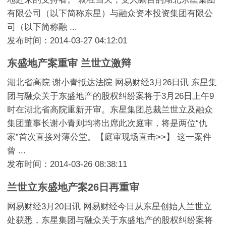
有限公司（以下简称东星）与融众资本投资集团有限公
司（以下简称融 ...
发布时间：2014-03-27 04:12:01
东盛地产案重审 兰世立激辩
湖北省高院 谢小青抵达法院 网易财经3月26日讯 东星集
团与融众关于东盛地产的股权纠纷案将于3月26日上午9
时在湖北省高院重新开审。东星集团总裁兰世立及融众
集团董事长谢小青则均将出席此次庭审，将是两位“仇
家”首次直接对薄公堂。【庭审现场直击>>】 这一案件
曾 ...
发布时间：2014-03-26 08:38:11
兰世立东盛地产案26日再重审
网易财经3月20日讯 网易财经今日从东星创始人兰世立
处获悉，东星集团与融众关于东盛地产的股权纠纷案将