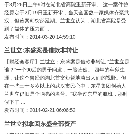
于3月26日上午9时在湖北省高院重新开审。 这一案件曾
经原定于2月19日重新开审，当天全国数十家媒体齐聚武
汉，但该案却突然延期。兰世立认为，湖北省高院是受
到了媒体的压力而 ...
发布时间：2014-03-20 14:59:10
兰世立:东盛案是借款非转让
【财经会客厅】兰世立：东盛案是借款非转让 “兰世立是
谁？”一个90后的男子问道，一脸茫然。 四年的牢狱生
涯，让这个曾经的湖北首富短暂地淡出人们的视野。但
在一些三十多岁以上的武汉市民心中，东星集团创始人
兰世立仍旧是个响亮的名号。“我坐过东星的航班，那时
候下了 ...
发布时间：2014-02-21 06:06:52
兰世立拟拿回东盛全部资产