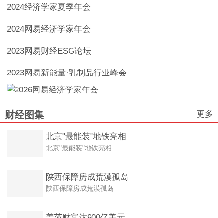
2024经济学家夏季年会
2024网易经济学家年会
2023网易财经ESG论坛
2023网易新能量·乳制品行业峰会
更多
财经图集
北京"最能装"地铁亮相
北京"最能装"地铁亮相
陕西保障房成荒漠孤岛
陕西保障房成荒漠孤岛
盖茨财富达900亿美元