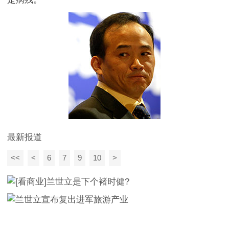
最新报道
<<
<
6
7
9
10
>