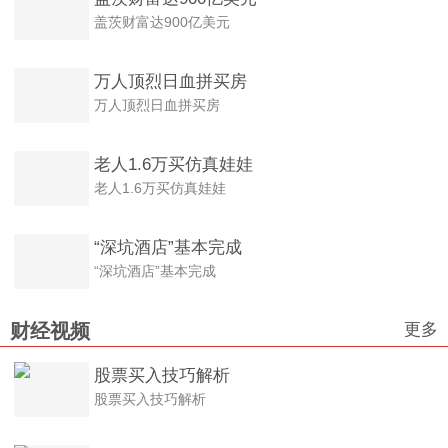
盖茨财富达900亿美元
万人顶烈日血拼买房
万人顶烈日血拼买房
老人1.6万买仿真娃娃
老人1.6万买仿真娃娃
“深坑酒店”基本完成
“深坑酒店”基本完成
更多
财经视频
股票买入技巧解析
股票买入技巧解析