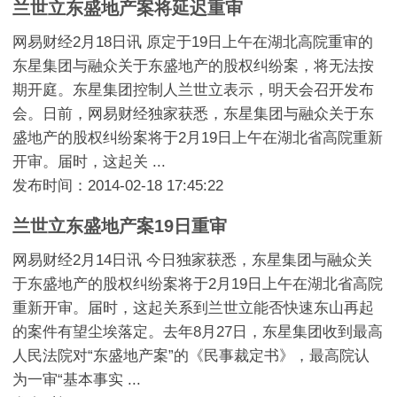
兰世立东盛地产案将延迟重审
网易财经2月18日讯 原定于19日上午在湖北高院重审的
东星集团与融众关于东盛地产的股权纠纷案，将无法按
期开庭。东星集团控制人兰世立表示，明天会召开发布
会。日前，网易财经独家获悉，东星集团与融众关于东
盛地产的股权纠纷案将于2月19日上午在湖北省高院重新
开审。届时，这起关 ...
发布时间：2014-02-18 17:45:22
兰世立东盛地产案19日重审
网易财经2月14日讯 今日独家获悉，东星集团与融众关
于东盛地产的股权纠纷案将于2月19日上午在湖北省高院
重新开审。届时，这起关系到兰世立能否快速东山再起
的案件有望尘埃落定。去年8月27日，东星集团收到最高
人民法院对“东盛地产案”的《民事裁定书》，最高院认
为一审“基本事实 ...