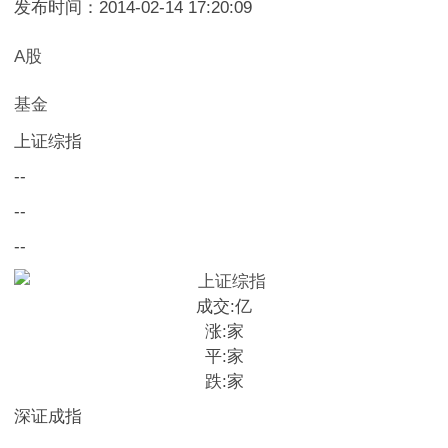
发布时间：2014-02-14 17:20:09
A股
基金
上证综指
--
--
--
成交:
亿
涨:
家
平:
家
跌:
家
深证成指