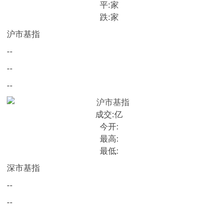
平:
家
跌:
家
沪市基指
--
--
--
成交:
亿
今开:
最高:
最低:
深市基指
--
--