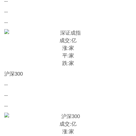
--
--
--
成交:
亿
涨:
家
平:
家
跌:
家
沪深300
--
--
--
成交:
亿
涨:
家