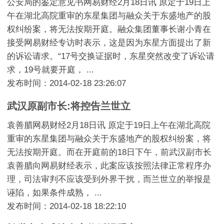
公安局的鉴定意见书网易财经2月18日讯 原定于19日上
午在湖北高院重审的东星集团与融众关于东盛地产的股
权纠纷案，将无法按期开庭。融众集团董事长谢小青在
接受网易财经专访时表示，这是因为东星方面提出了新
的诉讼请求。“17号交换证据时，东星突然改变了诉讼请
求，19号就要开庭， ...
发布时间：2014-02-18 23:26:07
武汉原副市长:将控告兰世立
袁善腊网易财经2月18日讯 原定于19日上午在湖北高院
重审的东星集团与融众关于东盛地产的股权纠纷案，将
无法按期开庭。而在开庭前的18日下午，前武汉副市长
袁善腊向网易财经表示，此案应该按照法律正常程序办
理，司法审判不应该受到外界干扰，而兰世立的举报是
诬陷，如果条件成熟， ...
发布时间：2014-02-18 18:22:10