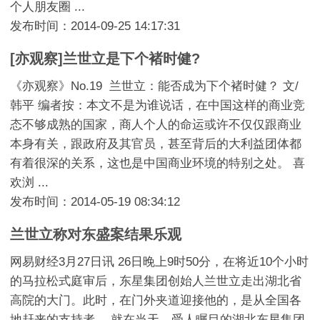
个人朋友圈 ...
发布时间：2014-09-25 14:17:31
[亦观察]兰世立是下个褚时健?
《亦观察》No.19 兰世立：能否成为下个褚时健？ 文/
韩平 编者按：本文不是为谁说话，在中国这样的商业竞
态不够成熟的国家，商人个人的命运或许不仅仅跟商业
本身有关，跟政府及其官员，甚至背后的大利益团体都
有着很深的关系，这也是中国商业环境的特别之处。 喜
欢浏 ...
发布时间：2014-05-19 08:34:12
兰世立称对东盛案结果乐观
网易财经3月27日讯 26日晚上9时50分，在将近10个小时
的马拉松式庭审后，东星集团创始人兰世立走出湖北省
高院的大门。此时，在门外夹道迎接他的，是从全国各
地赶来的支持者。 就在当天，受人瞩目的湖北东星集团