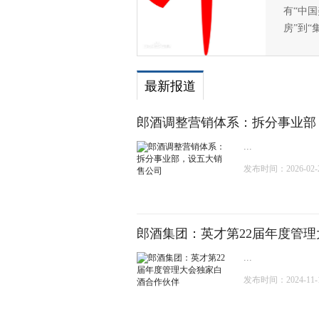
有“中
房”到“
最新报道
郎酒调整营销体系：拆分事业部
...
发布时间：2026-02-27
郎酒集团：英才第22届年度管
...
发布时间：2024-11-19