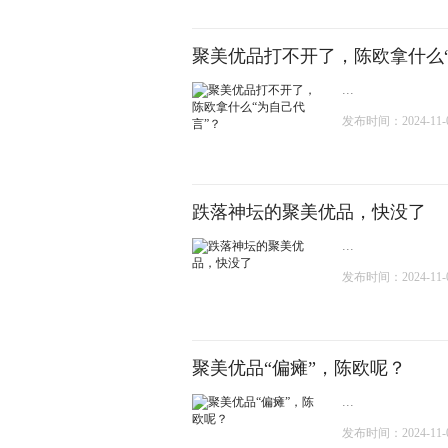
聚美优品打不开了，陈欧拿什么
...
发布时间：2024-11-05
跌落神坛的聚美优品，快没了
...
发布时间：2024-11-05
聚美优品“偏瘫”，陈欧呢？
...
发布时间：2024-11-04