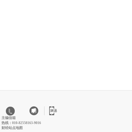
主编信箱
热线：010-82558163-9016
财经站点地图