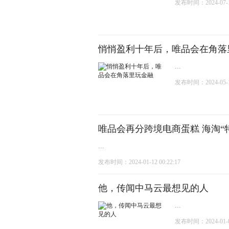
发布时间：2024-07-17
悄悄盈利十年后，唯品会在角落
...
发布时间：2024-05-10
唯品会再分跨境电商蛋糕 海淘“
...
发布时间：2024-01-12 00:22:17
他，传闻中马云最想见的人
...
发布时间：2024-01-08