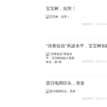
宝宝树，别哭！
...
发布时间：2024-12-09
“涉黄短信”风波未平，宝宝树创
...
发布时间：2024-12-04
昔日电商巨头，突发
...
发布时间：2024-11-05