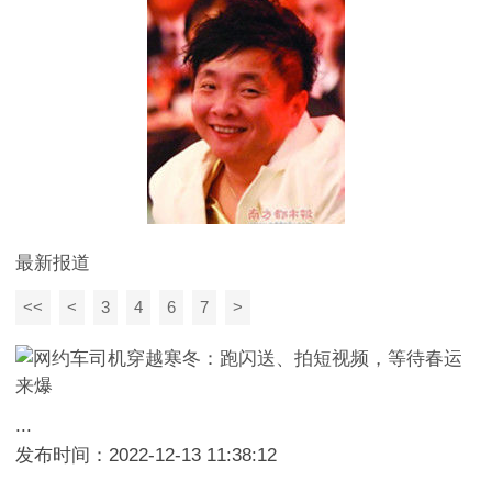
最新报道
<<
<
3
4
6
7
>
...
发布时间：2022-12-13 11:38:12