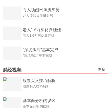
万人顶烈日血拼买房
万人顶烈日血拼买房
老人1.6万买仿真娃娃
老人1.6万买仿真娃娃
“深坑酒店”基本完成
“深坑酒店”基本完成
更多
财经视频
股票买入技巧解析
股票买入技巧解析
基本面分析的误区
基本面分析的误区