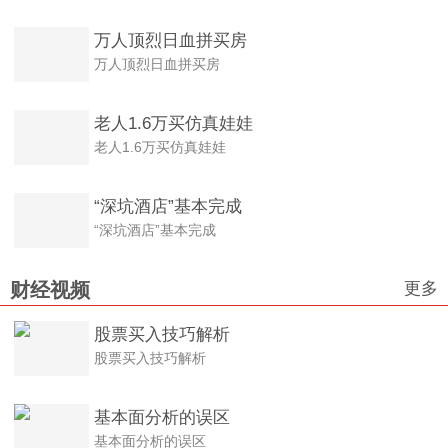
万人顶烈日血拼买房
万人顶烈日血拼买房
老人1.6万买仿真娃娃
老人1.6万买仿真娃娃
“深坑酒店”基本完成
“深坑酒店”基本完成
更多
财经视频
股票买入技巧解析
股票买入技巧解析
基本面分析的误区
基本面分析的误区