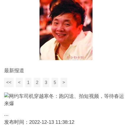
最新报道
<<
<
1
2
3
5
>
...
发布时间：2022-12-13 11:38:12