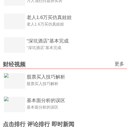
万人顶烈日血拼买房
老人1.6万买仿真娃娃
老人1.6万买仿真娃娃
“深坑酒店”基本完成
“深坑酒店”基本完成
更多
财经视频
股票买入技巧解析
股票买入技巧解析
基本面分析的误区
基本面分析的误区
点击排行
评论排行
即时新闻