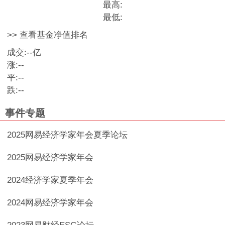
最高:
最低:
>> 查看基金净值排名
成交:
--
亿
涨:
--
平:
--
跌:
--
事件专题
2025网易经济学家年会夏季论坛
2025网易经济学家年会
2024经济学家夏季年会
2024网易经济学家年会