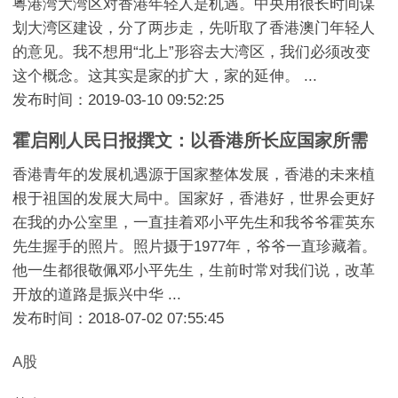
粤港湾大湾区对香港年轻人是机遇。中央用很长时间谋
划大湾区建设，分了两步走，先听取了香港澳门年轻人
的意见。我不想用“北上”形容去大湾区，我们必须改变
这个概念。这其实是家的扩大，家的延伸。 ...
发布时间：2019-03-10 09:52:25
霍启刚人民日报撰文：以香港所长应国家所需
香港青年的发展机遇源于国家整体发展，香港的未来植
根于祖国的发展大局中。国家好，香港好，世界会更好
在我的办公室里，一直挂着邓小平先生和我爷爷霍英东
先生握手的照片。照片摄于1977年，爷爷一直珍藏着。
他一生都很敬佩邓小平先生，生前时常对我们说，改革
开放的道路是振兴中华 ...
发布时间：2018-07-02 07:55:45
A股