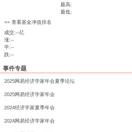
最高:
最低:
>> 查看基金净值排名
成交:
--
亿
涨:
--
平:
--
跌:
--
事件专题
2025网易经济学家年会夏季论坛
2025网易经济学家年会
2024经济学家夏季年会
2024网易经济学家年会