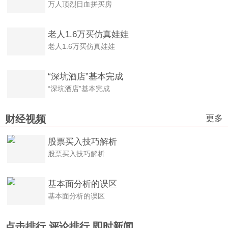
万人顶烈日血拼买房
老人1.6万买仿真娃娃
老人1.6万买仿真娃娃
“深坑酒店”基本完成
“深坑酒店”基本完成
更多
财经视频
股票买入技巧解析
股票买入技巧解析
基本面分析的误区
基本面分析的误区
点击排行
评论排行
即时新闻