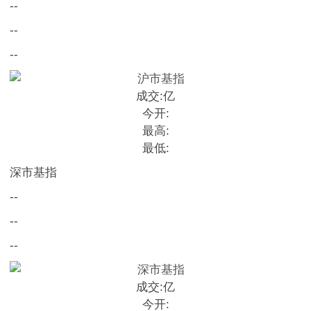
--
--
--
成交:
亿
今开:
最高:
最低:
深市基指
--
--
--
成交:
亿
今开: