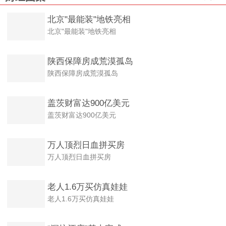
北京"最能装"地铁亮相
北京"最能装"地铁亮相
陕西保障房成荒漠孤岛
陕西保障房成荒漠孤岛
盖茨财富达900亿美元
盖茨财富达900亿美元
万人顶烈日血拼买房
万人顶烈日血拼买房
老人1.6万买仿真娃娃
老人1.6万买仿真娃娃