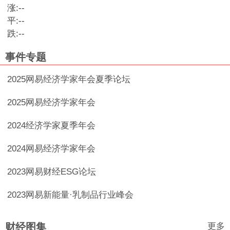
涨:
--
平:
--
跌:
--
事件专题
2025网易经济学家年会夏季论坛
2025网易经济学家年会
2024经济学家夏季年会
2024网易经济学家年会
2023网易财经ESG论坛
2023网易新能量·乳制品行业峰会
更多
财经图集