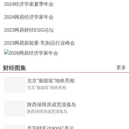
2024经济学家夏季年会
2024网易经济学家年会
2023网易财经ESG论坛
2023网易新能量·乳制品行业峰会
更多
财经图集
北京"最能装"地铁亮相
北京"最能装"地铁亮相
陕西保障房成荒漠孤岛
陕西保障房成荒漠孤岛