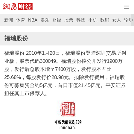
新闻
体育
NBA
娱乐
财经
股票
科技
手机
数码
女人
论坛
福瑞股份
福瑞股份 2010年1月20日，福瑞股份登陆深圳交易所创
业板，股票代码300049。福瑞股份拟公开发行1900万
股，发行后总股本增至7400万股，发行股本占比
25.68%，每股发行价28.98元。扣除发行费用，福瑞股
份可募集资金约5亿元，首日市值21.45亿元。平安证券
担任其上市保荐人。