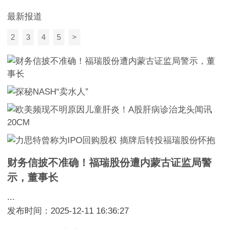
最新报道
2
3
4
5
>
财务信披不准确！福瑞股份遭内蒙古证监局警
示，董事长
...
发布时间：2025-12-11 16:36:27