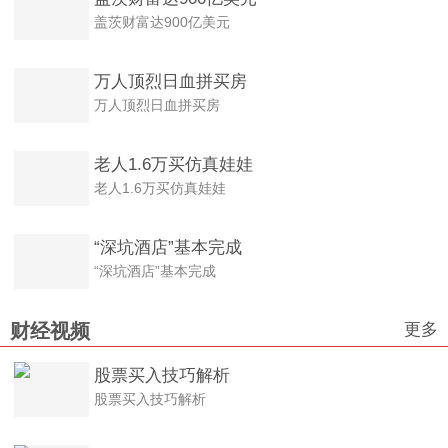
盖茨财富达900亿美元
盖茨财富达900亿美元
万人顶烈日血拼买房
万人顶烈日血拼买房
老人1.6万买仿真娃娃
老人1.6万买仿真娃娃
“深坑酒店”基本完成
“深坑酒店”基本完成
更多
财经视频
股票买入技巧解析
股票买入技巧解析