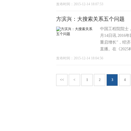
发布时间：2015-12-14 18:07:53
方滨兴：大搜索关系五个问题
中国工程院院士
月14日讯 20
重启增长”，经
直播。在《202
发布时间：2015-12-14 18:04:56
<<
<
1
2
3
4