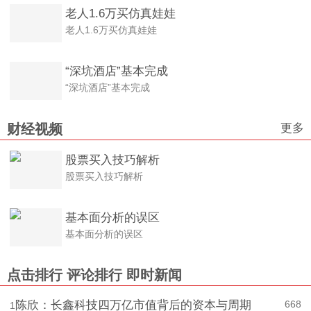
老人1.6万买仿真娃娃
老人1.6万买仿真娃娃
“深坑酒店”基本完成
“深坑酒店”基本完成
更多
财经视频
股票买入技巧解析
股票买入技巧解析
基本面分析的误区
基本面分析的误区
点击排行
评论排行
即时新闻
陈欣：长鑫科技四万亿市值背后的资本与周期
668
1