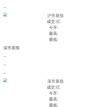
--
成交:
亿
今开:
最高:
最低:
深市基指
--
--
--
成交:
亿
今开:
最高:
最低: