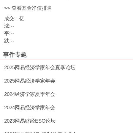
>> 查看基金净值排名
成交:
--
亿
涨:
--
平:
--
跌:
--
事件专题
2025网易经济学家年会夏季论坛
2025网易经济学家年会
2024经济学家夏季年会
2024网易经济学家年会
2023网易财经ESG论坛