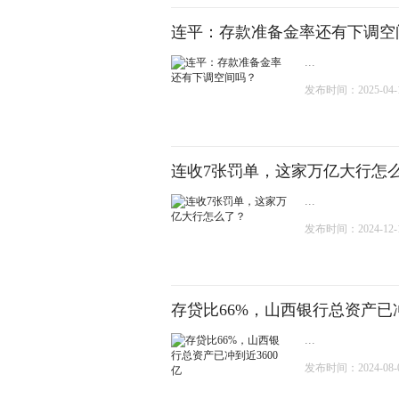
连平：存款准备金率还有下调空
...
发布时间：2025-04-11
连收7张罚单，这家万亿大行怎
...
发布时间：2024-12-19
存贷比66%，山西银行总资产已冲
...
发布时间：2024-08-05