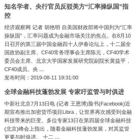
知名学者、央行官员反驳美方“汇率操纵国”指
控
经济观察网 记者 胡艳明 自美国财政部将中国列为“汇率
操纵国”，汇率问题成为金融市场关注的焦点。在8月10
日召开的第三届中国金融四十人伊春论坛上，十二届全
国政协副主席、CF40常务理事会主席陈元，CF40学术
委员会主席、北京大学国家发展研究院副院长黄益平，
CF40成员、央 ...
发布时间：2019-08-11 19:31:00
全球金融科技蓬勃发展 专家吁监管与时俱进
中新社北京7月13日电 (记者 王恩博)脸书(Facebook)近
期宣布推出加密货币项目Libra，让世界再次感受到金融
科技带来的巨变。多位专家13日在第四届全球金融科技
(北京)峰会上指出，随着金融科技蓬勃发展，对其监管
更要与时俱进。 十二 ...