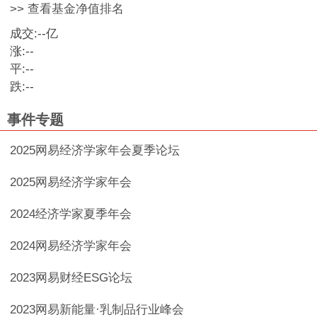
>> 查看基金净值排名
成交:
--
亿
涨:
--
平:
--
跌:
--
事件专题
2025网易经济学家年会夏季论坛
2025网易经济学家年会
2024经济学家夏季年会
2024网易经济学家年会
2023网易财经ESG论坛
2023网易新能量·乳制品行业峰会