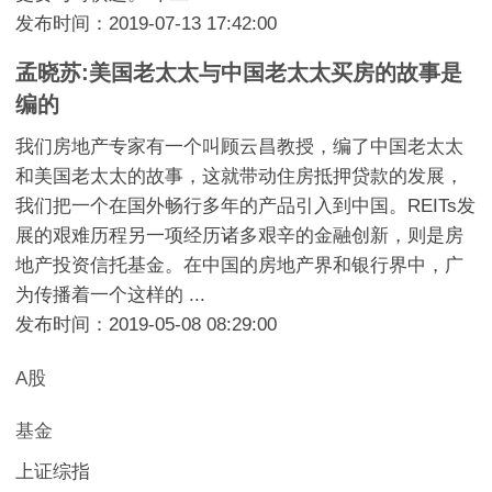
发布时间：2019-07-13 17:42:00
孟晓苏:美国老太太与中国老太太买房的故事是
编的
我们房地产专家有一个叫顾云昌教授，编了中国老太太
和美国老太太的故事，这就带动住房抵押贷款的发展，
我们把一个在国外畅行多年的产品引入到中国。REITs发
展的艰难历程另一项经历诸多艰辛的金融创新，则是房
地产投资信托基金。在中国的房地产界和银行界中，广
为传播着一个这样的 ...
发布时间：2019-05-08 08:29:00
A股
基金
上证综指