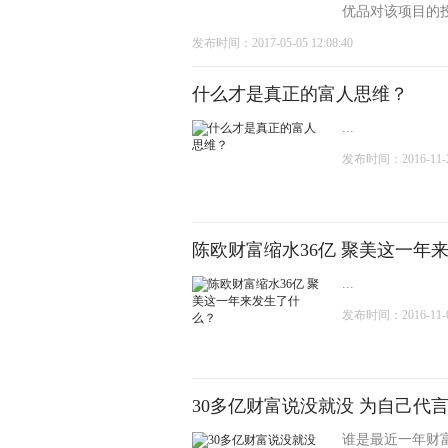
优品对该项目的投
发布时间：2017-05-05 12:08:40
什么才是真正的富人思维？
...
发布时间：2016-11-22
陈欧财富缩水36亿 聚美这一年
...
发布时间：2016-11-03
30多亿财富说没就没 为自己代
谁是最近一年财